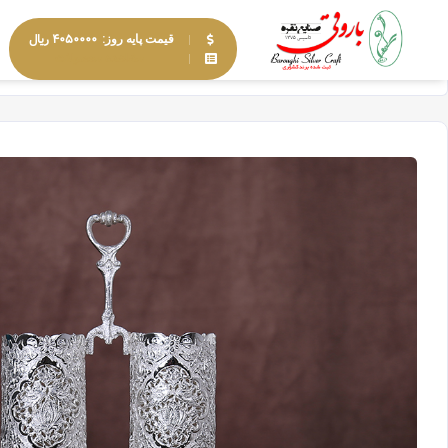
۴۰۵۰۰۰۰ ریال
قیمت پایه روز:
مشاهده محصولات