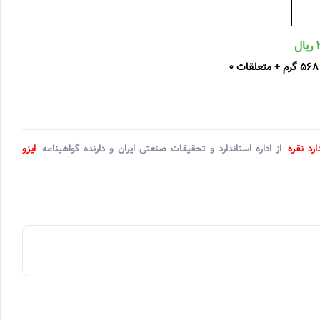
ارد نقره
از اداره استاندارد و تحقیقات صنعتی ایران و دارنده گواهینامه
ایزو