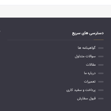
دسترسی های سریع
گواهینامه ها
سوالات متداول
مقالات
درباره ما
تعمیرات
پرداخت و سفید کاری
قبول سفارش