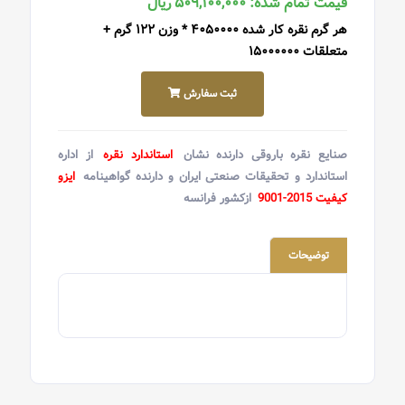
قیمت تمام شده: ۵۰۹,۱۰۰,۰۰۰ ریال
هر گرم نقره کار شده ۴۰۵۰۰۰۰ * وزن ۱۲۲ گرم +
متعلقات ۱۵۰۰۰۰۰۰
ثبت سفارش
صنایع نقره باروقی دارنده نشان
استاندارد نقره
از اداره
استاندارد و تحقیقات صنعتی ایران و دارنده گواهینامه
ایزو
کیفیت 2015-9001
ازکشور فرانسه
توضیحات