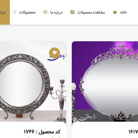
ODUCTS BARO
Turst
محصولات
خانه
مشاهده محصولات
درباره ما
ارتبا
کد محصول : ۱۷۴۶