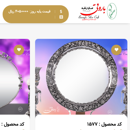
GHI
۴۰۵۰۰۰۰ ریال
قیمت پایه روز:
مشاهده محصولات
کد محصول : ۱۵۷۷
کد محصول : ۱۶۱۷