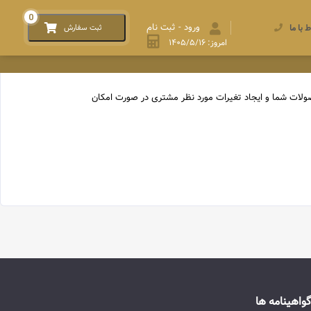
0
ورود - ثبت نام
ط با ما
ثبت سفارش
امروز: ۱۴۰۵/۵/۱۶
صولات شما و ایجاد تغیرات مورد نظر مشتری در صورت امکان
گواهینامه ها