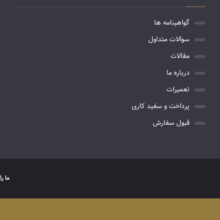
گواهینامه ها
سوالات متداول
مقالات
درباره ما
تعمیرات
پرداخت و سفید کاری
قبول سفارش
ما را