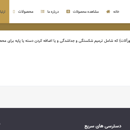
محصولات
خانه
مشاهده محصولات
درباره ما
ارتبا
یورآلات) که شامل ترمیم شکستگی و جداشدگی و یا اضافه کردن دسته یا پایه برای مح
دسترسی های سریع