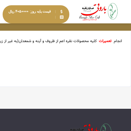
۴۰۵۰۰۰۰ ریال
قیمت پایه روز:
مشاهده محصولات
انجام
تعمیرات
کلیه محصولات نقره اعم از ظروف و آینه و شمعدان(به غیر از ز