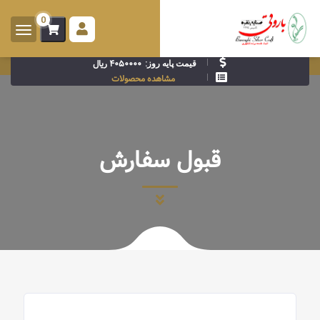
0
ورود -
ثبت
۴۰۵۰۰۰۰ ریال
قیمت پایه روز:
نام
مشاهده محصولات
قبول سفارش