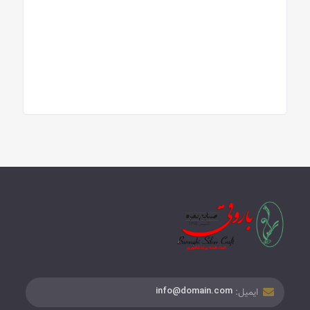
ایمیل:
info@domain.com