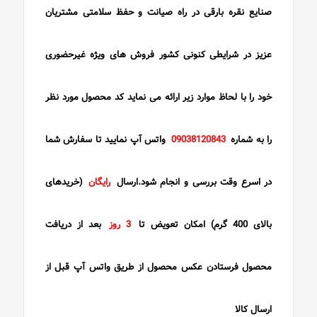
صنایع نقره بارقی در راه صیانت و حفظ سلامتی مشتریان
عزیز در شرایطی کنونی کشور فروش های ویژه غیرحضوری
خود را با لحاظ موارد زیر ارائه می نماید کد محصول مورد نظر
را به شماره
09038120843
واتس آپ نمایید تا سفارش شما
در اسرع وقت بررسی و انجام شود.ارسال
رایگان
(خریدهای
بالای 400 گرم) امکان تعویض تا
3 روز
بعد از دریافت
محصول فرستادن عکس محصول از طریق واتس آپ قبل از
ارسال کالا