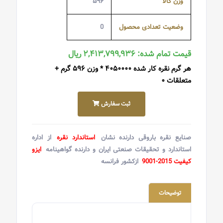
وزن کالا
۵۹۶
وضعیت تعدادی محصول
0
قیمت تمام شده: ۲,۴۱۳,۷۹۹,۹۳۶ ریال
هر گرم نقره کار شده ۴۰۵۰۰۰۰ * وزن ۵۹۶ گرم +
متعلقات ۰
ثبت سفارش
صنایع نقره باروقی دارنده نشان
استاندارد نقره
از اداره
استاندارد و تحقیقات صنعتی ایران و دارنده گواهینامه
ایزو
کیفیت 2015-9001
ازکشور فرانسه
توضیحات