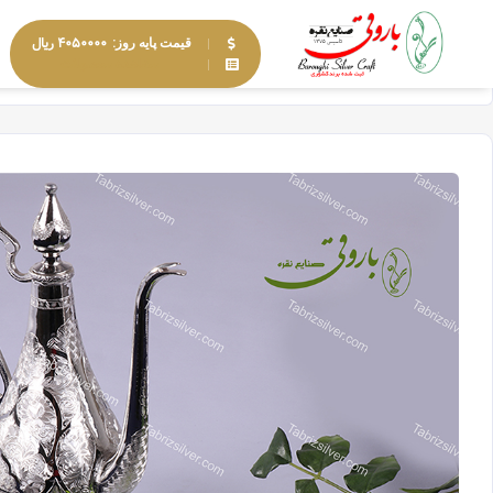
۴۰۵۰۰۰۰ ریال
قیمت پایه روز:
مشاهده محصولات