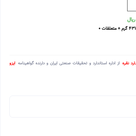
ارد نقره
از اداره استاندارد و تحقیقات صنعتی ایران و دارنده گواهینامه
ایزو