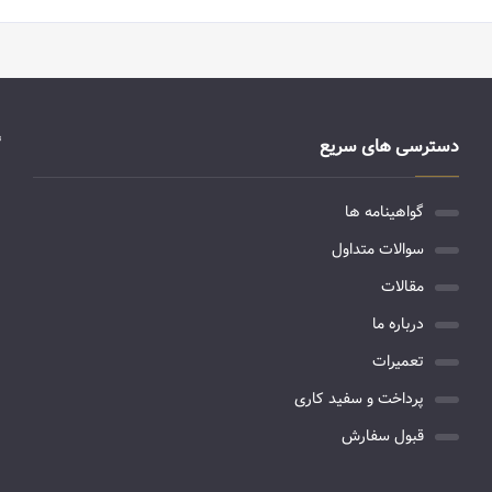
دسترسی های سریع
گواهینامه ها
سوالات متداول
مقالات
درباره ما
تعمیرات
پرداخت و سفید کاری
قبول سفارش