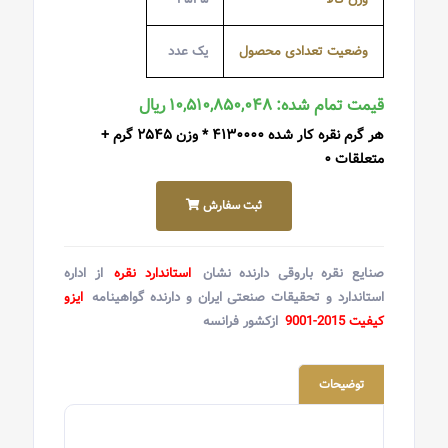
وضعیت تعدادی محصول
یک عدد
قیمت تمام شده: ۱۰,۵۱۰,۸۵۰,۰۴۸ ریال
هر گرم نقره کار شده ۴۱۳۰۰۰۰ * وزن ۲۵۴۵ گرم +
متعلقات ۰
ثبت سفارش
صنایع نقره باروقی دارنده نشان
استاندارد نقره
از اداره
استاندارد و تحقیقات صنعتی ایران و دارنده گواهینامه
ایزو
کیفیت 2015-9001
ازکشور فرانسه
توضیحات