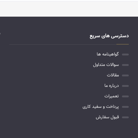
دسترسی های سریع
گواهینامه ها
سوالات متداول
مقالات
درباره ما
تعمیرات
پرداخت و سفید کاری
قبول سفارش