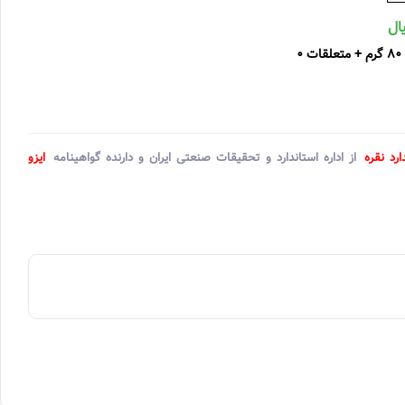
ارد نقره
از اداره استاندارد و تحقیقات صنعتی ایران و دارنده گواهینامه
ایزو