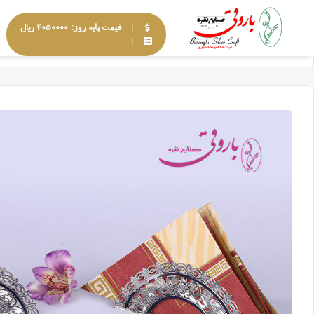
۴۰۵۰۰۰۰ ریال
قیمت پایه روز:
مشاهده محصولات