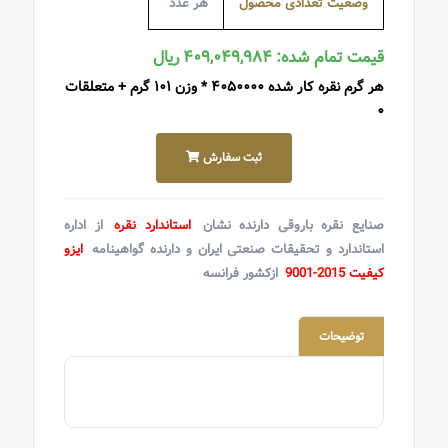
وضعیت تعدادی محصول
هر عدد
قیمت تمام شده: ۴۰۹,۰۴۹,۹۸۴ ریال
هر گرم نقره کار شده ۴۰۵۰۰۰۰ * وزن ۱۰۱ گرم + متعلقات
۰
ثبت سفارش
صنایع نقره باروقی دارنده نشان
استاندارد نقره
از اداره
استاندارد و تحقیقات صنعتی ایران و دارنده گواهینامه
ایزو
کیفیت 2015-9001
ازکشور فرانسه
توضیحات