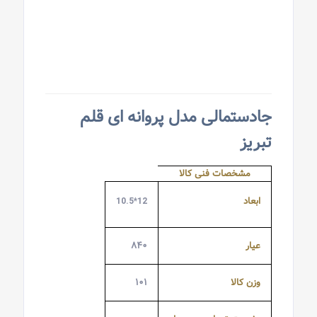
جادستمالی مدل پروانه ای قلم
تبریز
مشخصات فنی کالا
ابعاد
12*10.5
عیار
۸۴۰
وزن کالا
۱۰۱