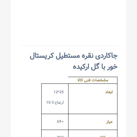
جاکاردی نقره مستطیل کریستال
خور با گل ارکیده
مشخصات فنی کالا
ابعاد
25*12
ارتفاع 10.5
عیار
۸۴۰