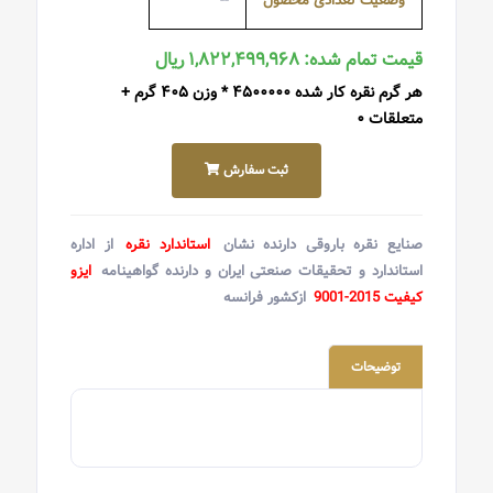
وضعیت تعدادی محصول
--
قیمت تمام شده: ۱,۸۲۲,۴۹۹,۹۶۸ ریال
هر گرم نقره کار شده ۴۵۰۰۰۰۰ * وزن ۴۰۵ گرم +
متعلقات ۰
ثبت سفارش
صنایع نقره باروقی دارنده نشان
استاندارد نقره
از اداره
استاندارد و تحقیقات صنعتی ایران و دارنده گواهینامه
ایزو
کیفیت 2015-9001
ازکشور فرانسه
توضیحات