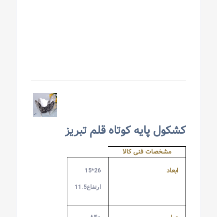
کشکول پایه کوتاه قلم تبریز
مشخصات فنی کالا
ابعاد
26*15
ارتفاع11.5