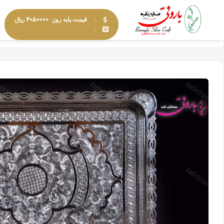
۴۰۵۰۰۰۰ ریال
قیمت پایه روز:
مشاهده محصولات