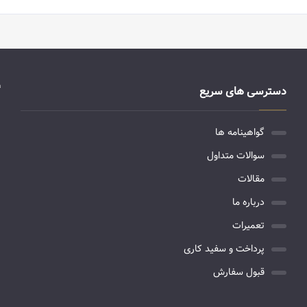
دسترسی های سریع
گواهینامه ها
سوالات متداول
مقالات
درباره ما
تعمیرات
پرداخت و سفید کاری
قبول سفارش