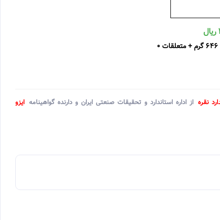
ارد نقره
از اداره استاندارد و تحقیقات صنعتی ایران و دارنده گواهینامه
ایزو