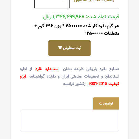
وضعیت تعدادی محصول
--
قیمت تمام شده: ۱,۳۴۴,۴۹۹,۹۶۸ ریال
هر گرم نقره کار شده ۴۵۰۰۰۰۰ * وزن ۲۹۶ گرم +
متعلقات ۱۲۵۰۰۰۰۰
ثبت سفارش
صنایع نقره باروقی دارنده نشان
استاندارد نقره
از اداره
استاندارد و تحقیقات صنعتی ایران و دارنده گواهینامه
ایزو
کیفیت 2015-9001
ازکشور فرانسه
توضیحات