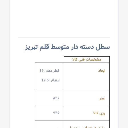
سطل دسته دار متوسط قلم تبریز
مشخصات فنی کالا
ابعاد
قطر دهنه : 19
ارتفاع : 19.5
عیار
۸۴۰
وزن کالا
۹۴۶