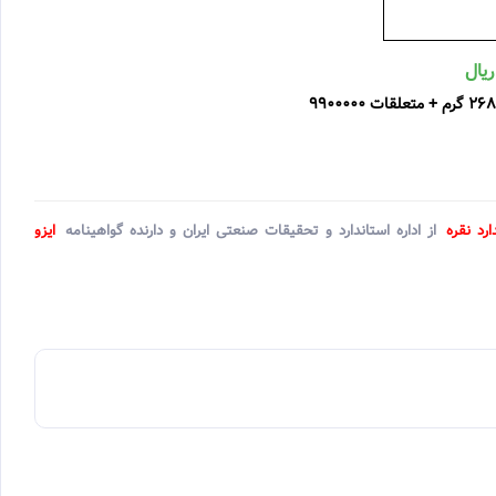
ارد نقره
از اداره استاندارد و تحقیقات صنعتی ایران و دارنده گواهینامه
ایزو