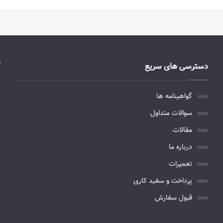
دسترسی های سریع
گواهینامه ها
سوالات متداول
مقالات
درباره ما
تعمیرات
پرداخت و سفید کاری
قبول سفارش