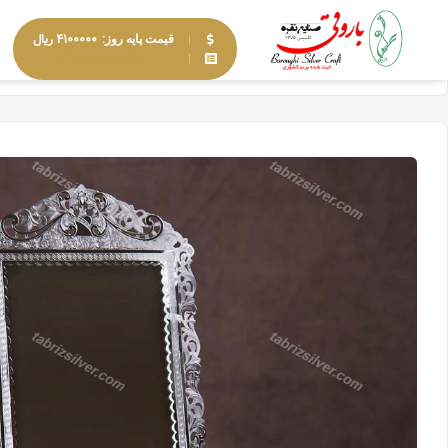
۴۱۰۰۰۰۰ ریال
قیمت پایه روز:
مشاهده محصولات