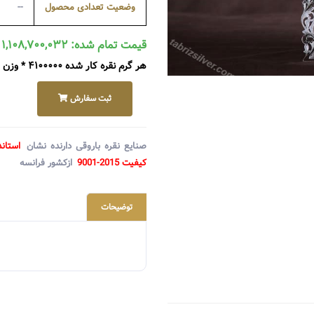
وضعیت تعدادی محصول
--
قیمت تمام شده: ۱,۱۰۸,۷۰۰,۰۳۲ ریال
هر گرم نقره کار شده ۴۱۰۰۰۰۰ * وزن ۲۶۸ گرم + متعلقات ۹۹۰۰۰۰۰
ثبت سفارش
صنایع نقره باروقی دارنده نشان
استاند
کیفیت 2015-9001
ازکشور فرانسه
توضیحات