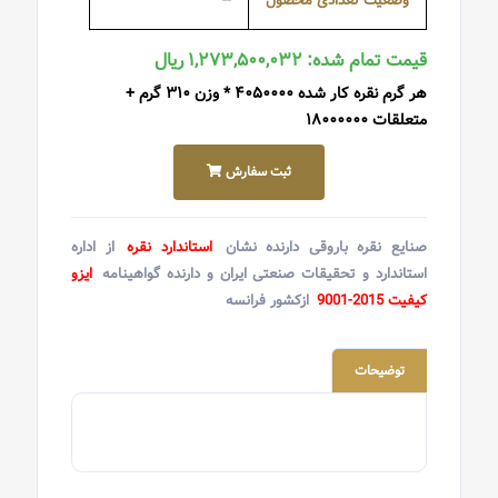
وضعیت تعدادی محصول
--
قیمت تمام شده: ۱,۲۷۳,۵۰۰,۰۳۲ ریال
هر گرم نقره کار شده ۴۰۵۰۰۰۰ * وزن ۳۱۰ گرم +
متعلقات ۱۸۰۰۰۰۰۰
ثبت سفارش
صنایع نقره باروقی دارنده نشان
استاندارد نقره
از اداره
استاندارد و تحقیقات صنعتی ایران و دارنده گواهینامه
ایزو
کیفیت 2015-9001
ازکشور فرانسه
توضیحات