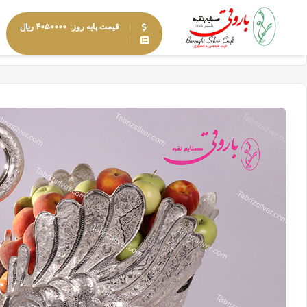
۴۰۵۰۰۰۰ ریال
قیمت پایه روز:
مشاهده محصولات