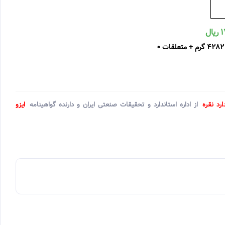
ارد نقره
از اداره استاندارد و تحقیقات صنعتی ایران و دارنده گواهینامه
ایزو