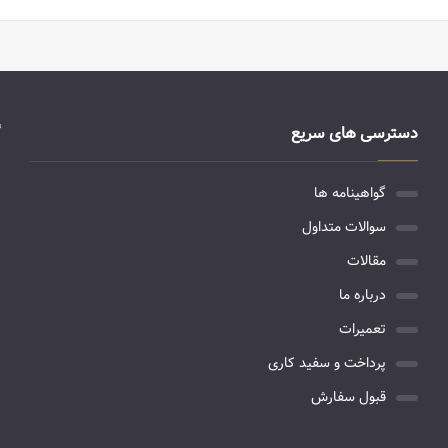
دسترسی های سریع
گواهینامه ها
سوالات متداول
مقالات
درباره ما
تعمیرات
پرداخت و سفید کاری
قبول سفارش