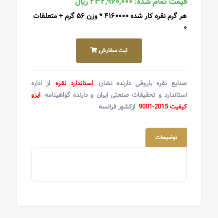
قیمت تمام شده: ۲۳۲,۹۶۰,۰۰۰ ریال
هر گرم نقره کار شده ۴۱۶۰۰۰۰ * وزن ۵۶ گرم + متعلقات
۰
ثبت سفارش
صنایع نقره باروقی دارنده نشان
استاندارد نقره
از اداره
استاندارد و تحقیقات صنعتی ایران و دارنده گواهینامه
ایزو
کیفیت 2015-9001
ازکشور فرانسه
توضیحات