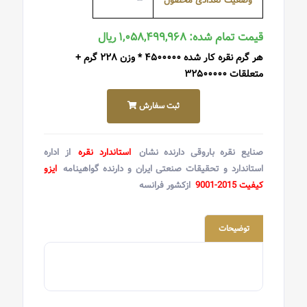
وضعیت تعدادی محصول
--
قیمت تمام شده: ۱,۰۵۸,۴۹۹,۹۶۸ ریال
هر گرم نقره کار شده ۴۵۰۰۰۰۰ * وزن ۲۲۸ گرم +
متعلقات ۳۲۵۰۰۰۰۰
ثبت سفارش
صنایع نقره باروقی دارنده نشان
استاندارد نقره
از اداره
استاندارد و تحقیقات صنعتی ایران و دارنده گواهینامه
ایزو
کیفیت 2015-9001
ازکشور فرانسه
توضیحات