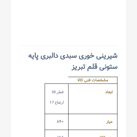
شیرینی خوری سبدی دالبری پایه
ستونی قلم تبریز
مشخصات فنی کالا
ابعاد
قطر 30
ارتفاع 17
عیار
۸۴۰