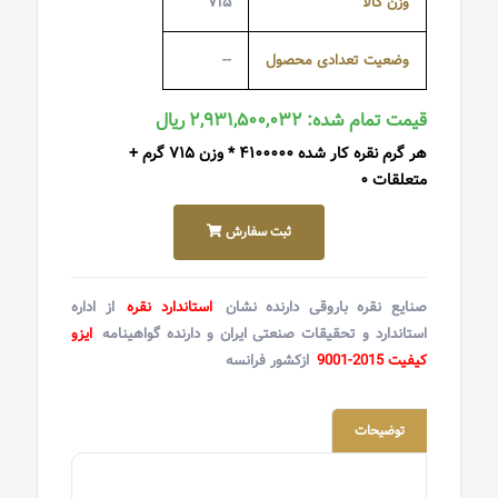
وزن کالا
۷۱۵
وضعیت تعدادی محصول
--
قیمت تمام شده: ۲,۹۳۱,۵۰۰,۰۳۲ ریال
هر گرم نقره کار شده ۴۱۰۰۰۰۰ * وزن ۷۱۵ گرم +
متعلقات ۰
ثبت سفارش
صنایع نقره باروقی دارنده نشان
استاندارد نقره
از اداره
استاندارد و تحقیقات صنعتی ایران و دارنده گواهینامه
ایزو
کیفیت 2015-9001
ازکشور فرانسه
توضیحات